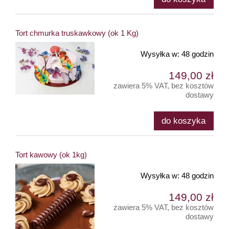
Tort chmurka truskawkowy (ok 1 Kg)
Wysyłka w:
48 godzin
149,00 zł
zawiera 5% VAT, bez kosztów
dostawy
do koszyka
Tort kawowy (ok 1kg)
Wysyłka w:
48 godzin
149,00 zł
zawiera 5% VAT, bez kosztów
dostawy