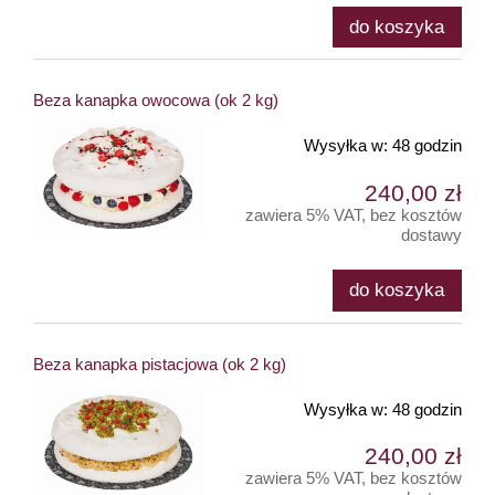
do koszyka
Beza kanapka owocowa (ok 2 kg)
Wysyłka w:
48 godzin
240,00 zł
zawiera 5% VAT, bez kosztów
dostawy
do koszyka
Beza kanapka pistacjowa (ok 2 kg)
Wysyłka w:
48 godzin
240,00 zł
zawiera 5% VAT, bez kosztów