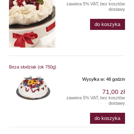
zawiera 5% VAT, bez kosztów
dostawy
do koszyka
Beza słodziak (ok 750g)
Wysyłka w:
48 godzin
71,00 zł
zawiera 5% VAT, bez kosztów
dostawy
do koszyka