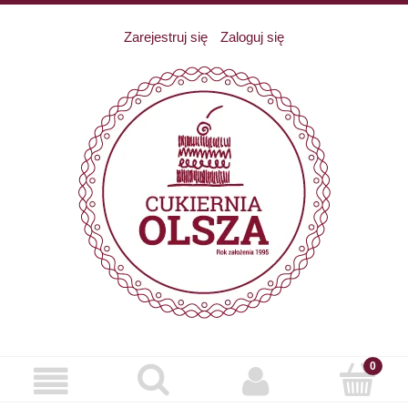
Zarejestruj się
Zaloguj się