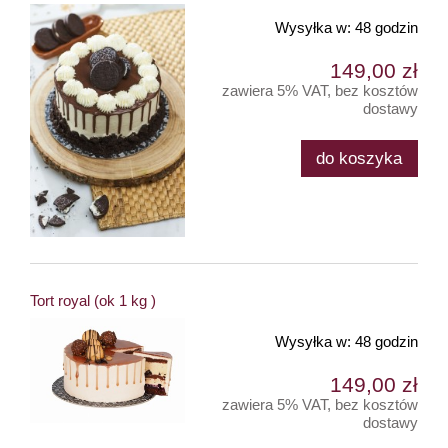
Wysyłka w:
48 godzin
149,00 zł
zawiera 5% VAT, bez kosztów
dostawy
do koszyka
Tort royal (ok 1 kg )
Wysyłka w:
48 godzin
149,00 zł
zawiera 5% VAT, bez kosztów
dostawy