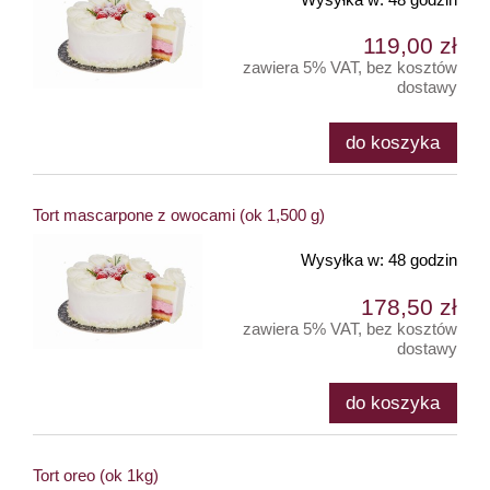
119,00 zł
zawiera 5% VAT, bez kosztów
dostawy
do koszyka
Tort mascarpone z owocami (ok 1,500 g)
Wysyłka w:
48 godzin
178,50 zł
zawiera 5% VAT, bez kosztów
dostawy
do koszyka
Tort oreo (ok 1kg)