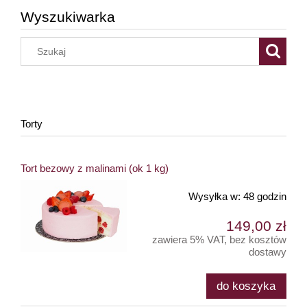
Wyszukiwarka
Torty
Tort bezowy z malinami (ok 1 kg)
Wysyłka w:
48 godzin
149,00 zł
zawiera 5% VAT, bez kosztów
dostawy
do koszyka