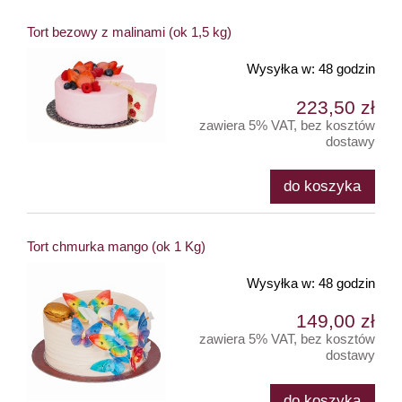
Tort bezowy z malinami (ok 1,5 kg)
Wysyłka w:
48 godzin
223,50 zł
zawiera 5% VAT, bez kosztów
dostawy
do koszyka
Tort chmurka mango (ok 1 Kg)
Wysyłka w:
48 godzin
149,00 zł
zawiera 5% VAT, bez kosztów
dostawy
do koszyka