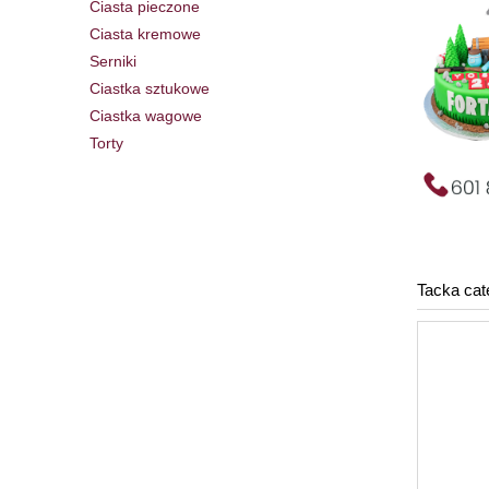
Ciasta pieczone
Ciasta kremowe
Serniki
Ciastka sztukowe
Ciastka wagowe
Torty
Tacka cat