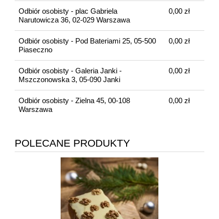
Odbiór osobisty - plac Gabriela
0,00 zł
Narutowicza 36, 02-029 Warszawa
Odbiór osobisty - Pod Bateriami 25, 05-500
0,00 zł
Piaseczno
Odbiór osobisty - Galeria Janki -
0,00 zł
Mszczonowska 3, 05-090 Janki
Odbiór osobisty - Zielna 45, 00-108
0,00 zł
Warszawa
POLECANE PRODUKTY