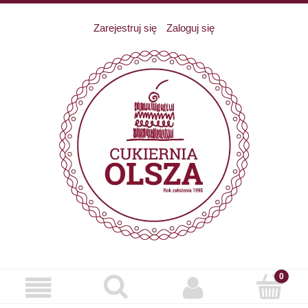
Zarejestruj się
Zaloguj się