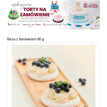
Beza z borówkami 80 g